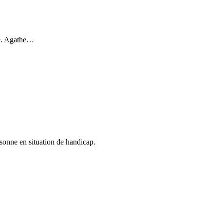
le. Agathe…
sonne en situation de handicap.