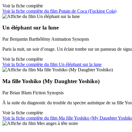
Voir la fiche complète
Voir la fiche complète du film Putain de Coca (Fucking Cola)
Un éléphant sur la lune
Par Benjamin Barthélémy
Animation
Synopsis
Paris la nuit, un soir d’orage. Un éclair tombe sur un panneau de sig
Voir la fiche complète
Voir la fiche complète du film Un éléphant sur la lune
Ma fille Yoshiko (My Daughter Yoshiko)
Par Brian Blum
Fiction
Synopsis
À la suite du diagnostic du trouble du spectre autistique de sa fille 
Voir la fiche complète
Voir la fiche complète du film Ma fille Yoshiko (My Daughter Yoshik