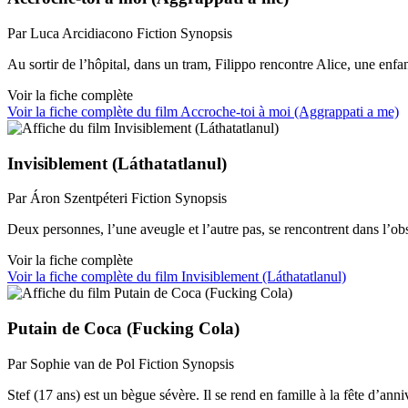
Par Luca Arcidiacono
Fiction
Synopsis
Au sortir de l’hôpital, dans un tram, Filippo rencontre Alice, une enf
Voir la fiche complète
Voir la fiche complète du film Accroche-toi à moi (Aggrappati a me)
Invisiblement (Láthatatlanul)
Par Áron Szentpéteri
Fiction
Synopsis
Deux personnes, l’une aveugle et l’autre pas, se rencontrent dans l’obs
Voir la fiche complète
Voir la fiche complète du film Invisiblement (Láthatatlanul)
Putain de Coca (Fucking Cola)
Par Sophie van de Pol
Fiction
Synopsis
Stef (17 ans) est un bègue sévère. Il se rend en famille à la fête d’a