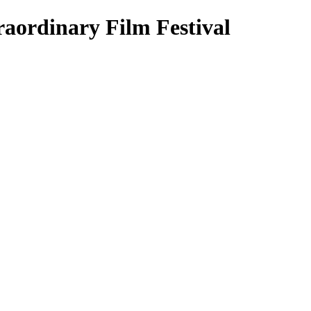
raordinary Film Festival