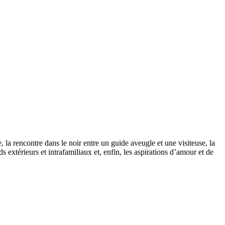
 la rencontre dans le noir entre un guide aveugle et une visiteuse, la
xtérieurs et intrafamiliaux et, enfin, les aspirations d’amour et de