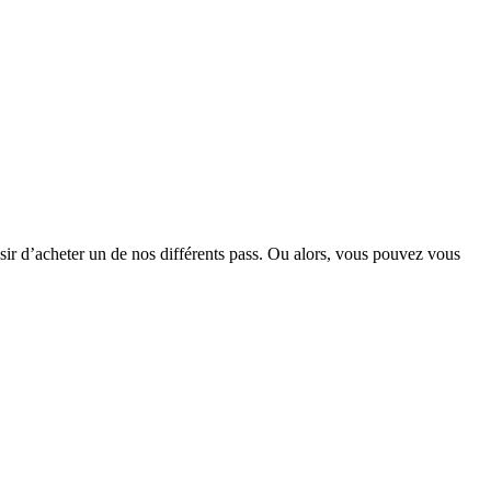
sir d’acheter un de nos différents pass. Ou alors, vous pouvez vous