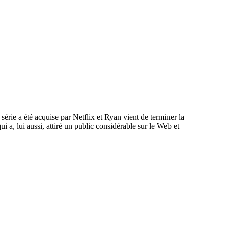
série a été acquise par Netflix et Ryan vient de terminer la
a, lui aussi, attiré un public considérable sur le Web et