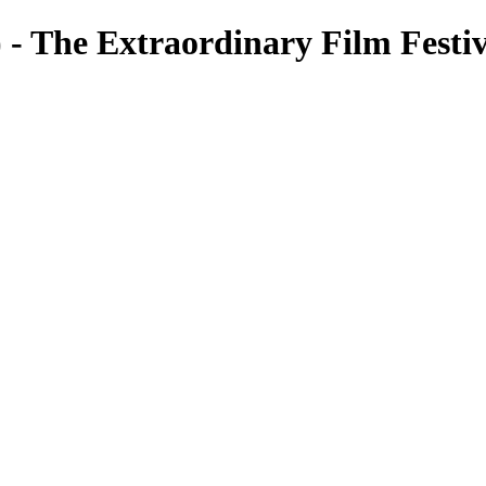
 - The Extraordinary Film Festiv