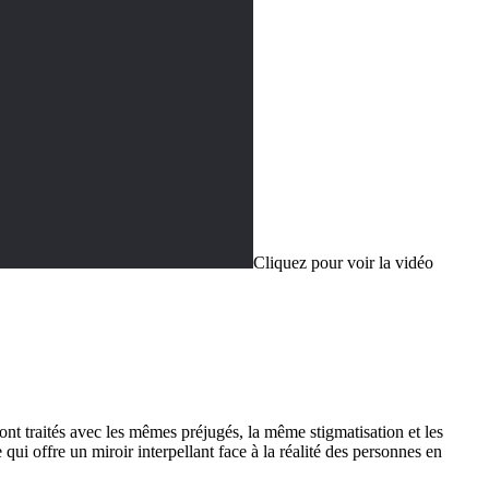
Cliquez pour voir la vidéo
t traités avec les mêmes préjugés, la même stigmatisation et les
ui offre un miroir interpellant face à la réalité des personnes en